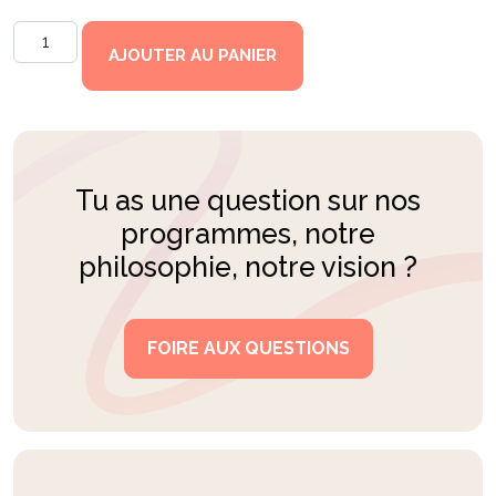
AJOUTER AU PANIER
Tu as une question sur nos
programmes, notre
philosophie, notre vision ?
FOIRE AUX QUESTIONS