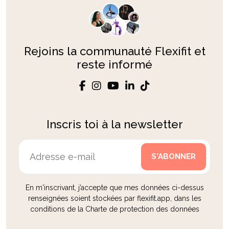
Rejoins la communauté Flexifit et
reste informé
Inscris toi à la newsletter
En m'inscrivant, j’accepte que mes données ci-dessus
renseignées soient stockées par flexifit.app, dans les
conditions de la Charte de protection des données