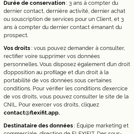
Durée de conservation
: 3 ans à compter du
dernier contact, dernière activité, dernier achat
ou souscription de services pour un Client, et 3
ans à compter du dernier contact émanant du
prospect.
Vos droits
: vous pouvez demander à consulter,
rectifier voire supprimer vos données
personnelles. Vous disposez également d’un droit
d’opposition au profilage et d’un droit à la
portabilité de vos données sous certaines
conditions. Pour vérifier les conditions d’exercice
de vos droits, vous pouvez consulter le site de la
CNIL. Pour exercer vos droits, cliquez
contact@flexifit.app
.
Destinataire des données
: Équipe marketing et
commerciale, direction de FLEXIFIT. Des sous-