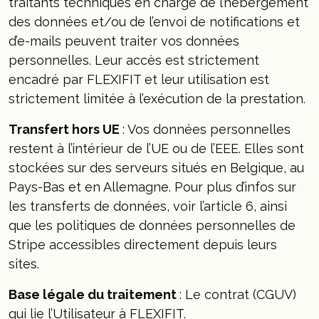
traitants techniques en charge de l’hébergement
des données et/ou de l’envoi de notifications et
d’e-mails peuvent traiter vos données
personnelles. Leur accès est strictement
encadré par FLEXIFIT et leur utilisation est
strictement limitée à l’exécution de la prestation.
Transfert hors UE
: Vos données personnelles
restent à l’intérieur de l’UE ou de l’EEE. Elles sont
stockées sur des serveurs situés en Belgique, au
Pays-Bas et en Allemagne. Pour plus d’infos sur
les transferts de données, voir l’article 6, ainsi
que les politiques de données personnelles de
Stripe accessibles directement depuis leurs
sites.
Base légale du traitement
: Le contrat (CGUV)
qui lie l’Utilisateur à FLEXIFIT.