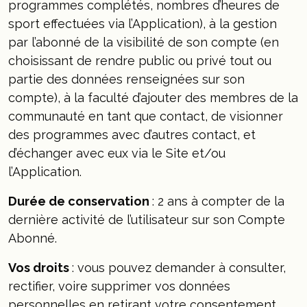
programmes complétés, nombres d’heures de
sport effectuées via l’Application), à la gestion
par l’abonné de la visibilité de son compte (en
choisissant de rendre public ou privé tout ou
partie des données renseignées sur son
compte), à la faculté d’ajouter des membres de la
communauté en tant que contact, de visionner
des programmes avec d’autres contact, et
d’échanger avec eux via le Site et/ou
l’Application.
Durée de conservation
: 2 ans à compter de la
dernière activité de l’utilisateur sur son Compte
Abonné.
Vos droits
: vous pouvez demander à consulter,
rectifier, voire supprimer vos données
personnelles en retirant votre consentement.