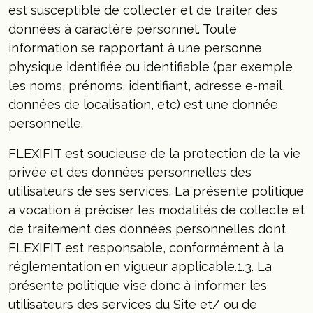
est susceptible de collecter et de traiter des
données à caractère personnel. Toute
information se rapportant à une personne
physique identifiée ou identifiable (par exemple
les noms, prénoms, identifiant, adresse e-mail,
données de localisation, etc) est une donnée
personnelle.
FLEXIFIT est soucieuse de la protection de la vie
privée et des données personnelles des
utilisateurs de ses services. La présente politique
a vocation à préciser les modalités de collecte et
de traitement des données personnelles dont
FLEXIFIT est responsable, conformément à la
réglementation en vigueur applicable.1.3. La
présente politique vise donc à informer les
utilisateurs des services du Site et/ ou de