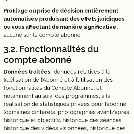
Profilage ou prise de décision entièrement
automatisée produisant des effets juridiques
ou vous affectant de manière significative
:
aucune sur le compte abonné.
3.2. Fonctionnalités du
compte abonné
Données traitées
: données relatives à la
fidélisation de l’Abonné et à l’utilisation des
fonctionnalités du Compte Abonné, et
notamment au suivi des programmes, à la
réalisation de statistiques privées pour l’abonné
(domaines d’intérêts, photographies avant/après,
historique et objectifs, historique des séances,
historique des vidéos visionnées, historique des