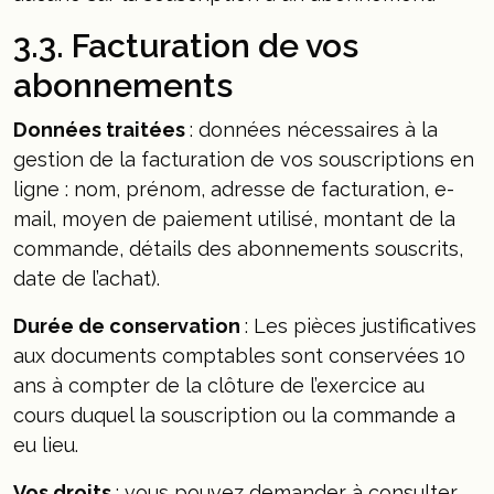
3.3. Facturation de vos
abonnements
Données traitées
: données nécessaires à la
gestion de la facturation de vos souscriptions en
ligne : nom, prénom, adresse de facturation, e-
mail, moyen de paiement utilisé, montant de la
commande, détails des abonnements souscrits,
date de l’achat).
Durée de conservation
: Les pièces justificatives
aux documents comptables sont conservées 10
ans à compter de la clôture de l’exercice au
cours duquel la souscription ou la commande a
eu lieu.
Vos droits
: vous pouvez demander à consulter