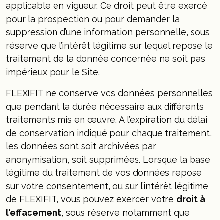
applicable en vigueur. Ce droit peut être exercé
pour la prospection ou pour demander la
suppression d’une information personnelle, sous
réserve que l’intérêt légitime sur lequel repose le
traitement de la donnée concernée ne soit pas
impérieux pour le Site.
FLEXIFIT ne conserve vos données personnelles
que pendant la durée nécessaire aux différents
traitements mis en œuvre. A l’expiration du délai
de conservation indiqué pour chaque traitement,
les données sont soit archivées par
anonymisation, soit supprimées. Lorsque la base
légitime du traitement de vos données repose
sur votre consentement, ou sur l’intérêt légitime
de FLEXIFIT, vous pouvez exercer votre
droit à
l’effacement
, sous réserve notamment que