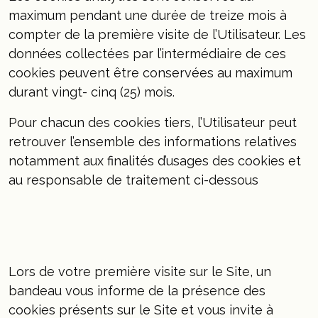
maximum pendant une durée de treize mois à
compter de la première visite de l’Utilisateur. Les
données collectées par l’intermédiaire de ces
cookies peuvent être conservées au maximum
durant vingt- cinq (25) mois.
Pour chacun des cookies tiers, l’Utilisateur peut
retrouver l’ensemble des informations relatives
notamment aux finalités d’usages des cookies et
au responsable de traitement ci-dessous
Lors de votre première visite sur le Site, un
bandeau vous informe de la présence des
cookies présents sur le Site et vous invite à