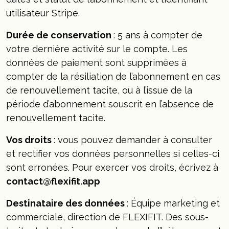
utilisateur Stripe.
Durée de conservation
: 5 ans à compter de
votre dernière activité sur le compte. Les
données de paiement sont supprimées à
compter de la résiliation de l’abonnement en cas
de renouvellement tacite, ou à l’issue de la
période d’abonnement souscrit en l’absence de
renouvellement tacite.
Vos droits
: vous pouvez demander à consulter
et rectifier vos données personnelles si celles-ci
sont erronées. Pour exercer vos droits, écrivez à
contact@flexifit.app
Destinataire des données
: Équipe marketing et
commerciale, direction de FLEXIFIT. Des sous-