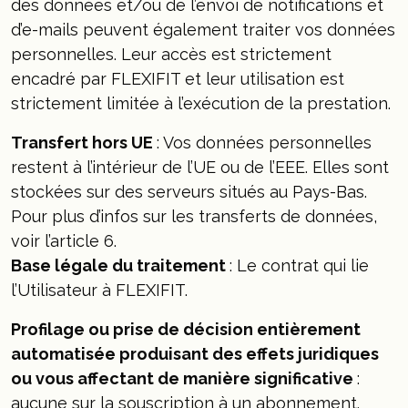
des données et/ou de l’envoi de notifications et
d’e-mails peuvent également traiter vos données
personnelles. Leur accès est strictement
encadré par FLEXIFIT et leur utilisation est
strictement limitée à l’exécution de la prestation.
Transfert hors UE
: Vos données personnelles
restent à l’intérieur de l’UE ou de l’EEE. Elles sont
stockées sur des serveurs situés au Pays-Bas.
Pour plus d’infos sur les transferts de données,
voir l’article 6.
Base légale du traitement
: Le contrat qui lie
l’Utilisateur à FLEXIFIT.
Profilage ou prise de décision entièrement
automatisée produisant des effets juridiques
ou vous affectant de manière significative
:
aucune sur la souscription à un abonnement.