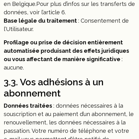
en Belgique.Pour plus d’infos sur les transferts de
données, voir l’article 6.
Base légale du traitement
: Consentement de
l’Utilisateur.
Profilage ou prise de décision entièrement
automatisée produisant des effets juridiques
ou vous affectant de manière significative
:
aucune.
3.3. Vos adhésions à un
abonnement
Données traitées
: données nécessaires à la
souscription et au paiement d’un abonnement, le
renouvellement, les données nécessaires à la
passation. Votre numéro de téléphone et votre