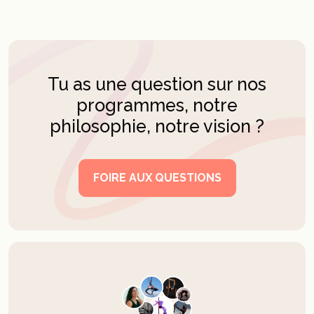
Tu as une question sur nos
programmes, notre
philosophie, notre vision ?
FOIRE AUX QUESTIONS