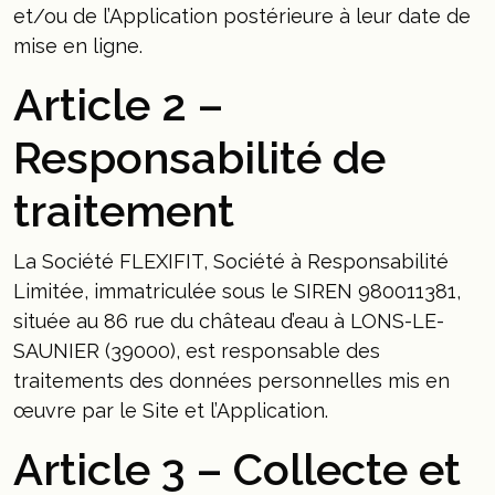
et/ou de l’Application postérieure à leur date de
mise en ligne.
Article 2 –
Responsabilité de
traitement
La Société FLEXIFIT, Société à Responsabilité
Limitée, immatriculée sous le SIREN 980011381,
située au 86 rue du château d’eau à LONS-LE-
SAUNIER (39000), est responsable des
traitements des données personnelles mis en
œuvre par le Site et l’Application.
Article 3 – Collecte et