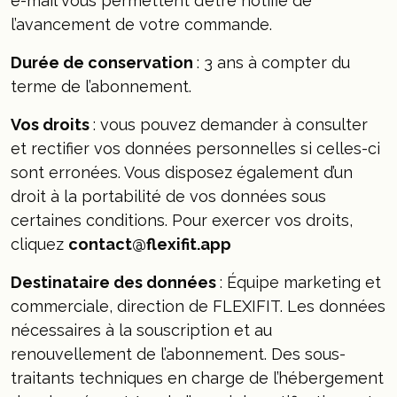
e-mail vous permettent d’être notifié de
l’avancement de votre commande.
Durée de conservation
: 3 ans à compter du
terme de l’abonnement.
Vos droits
: vous pouvez demander à consulter
et rectifier vos données personnelles si celles-ci
sont erronées. Vous disposez également d’un
droit à la portabilité de vos données sous
certaines conditions. Pour exercer vos droits,
cliquez
contact@flexifit.app
Destinataire des données
: Équipe marketing et
commerciale, direction de FLEXIFIT. Les données
nécessaires à la souscription et au
renouvellement de l’abonnement. Des sous-
traitants techniques en charge de l’hébergement