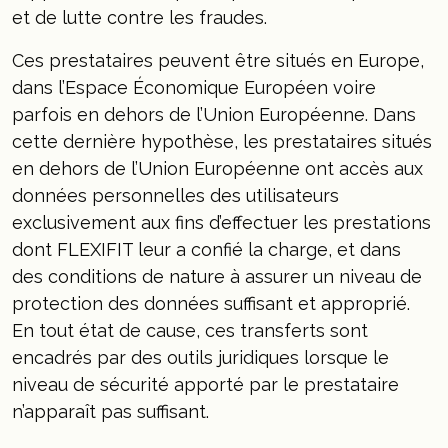
et de lutte contre les fraudes.
Ces prestataires peuvent être situés en Europe,
dans l’Espace Économique Européen voire
parfois en dehors de l’Union Européenne. Dans
cette dernière hypothèse, les prestataires situés
en dehors de l’Union Européenne ont accès aux
données personnelles des utilisateurs
exclusivement aux fins d’effectuer les prestations
dont FLEXIFIT leur a confié la charge, et dans
des conditions de nature à assurer un niveau de
protection des données suffisant et approprié.
En tout état de cause, ces transferts sont
encadrés par des outils juridiques lorsque le
niveau de sécurité apporté par le prestataire
n’apparaît pas suffisant.