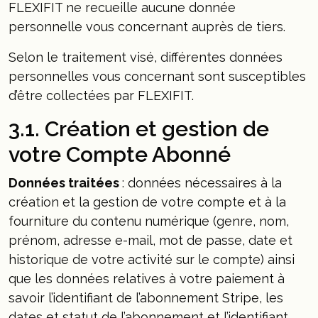
FLEXIFIT ne recueille aucune donnée
personnelle vous concernant auprès de tiers.
Selon le traitement visé, différentes données
personnelles vous concernant sont susceptibles
d’être collectées par FLEXIFIT.
3.1. Création et gestion de
votre Compte Abonné
Données traitées
: données nécessaires à la
création et la gestion de votre compte et à la
fourniture du contenu numérique (genre, nom,
prénom, adresse e-mail, mot de passe, date et
historique de votre activité sur le compte) ainsi
que les données relatives à votre paiement à
savoir l’identifiant de l’abonnement Stripe, les
dates et statut de l’abonnement et l’identifiant