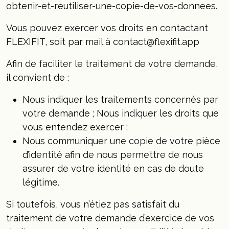
obtenir-et-reutiliser-une-copie-de-vos-donnees.
Vous pouvez exercer vos droits en contactant
FLEXIFIT, soit par mail à contact@flexifit.app
Afin de faciliter le traitement de votre demande,
il convient de :
Nous indiquer les traitements concernés par
votre demande ; Nous indiquer les droits que
vous entendez exercer ;
Nous communiquer une copie de votre pièce
d’identité afin de nous permettre de nous
assurer de votre identité en cas de doute
légitime.
Si toutefois, vous n’étiez pas satisfait du
traitement de votre demande d’exercice de vos