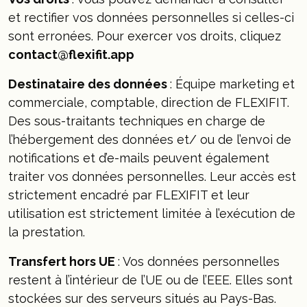
et rectifier vos données personnelles si celles-ci
sont erronées. Pour exercer vos droits, cliquez
contact@flexifit.app
Destinataire des données
: Équipe marketing et
commerciale, comptable, direction de FLEXIFIT.
Des sous-traitants techniques en charge de
l’hébergement des données et/ ou de l’envoi de
notifications et d’e-mails peuvent également
traiter vos données personnelles. Leur accès est
strictement encadré par FLEXIFIT et leur
utilisation est strictement limitée à l’exécution de
la prestation.
Transfert hors UE
: Vos données personnelles
restent à l’intérieur de l’UE ou de l’EEE. Elles sont
stockées sur des serveurs situés au Pays-Bas.