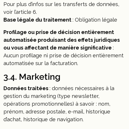
Pour plus d’infos sur les transferts de données,
voir l’article 6.
Base légale du traitement
: Obligation légale
Profilage ou prise de décision entièrement
automatisée produisant des effets juridiques
ou vous affectant de manière significative
:
Aucun profilage ni prise de décision entièrement
automatisée sur la facturation.
3.4. Marketing
Données traitées
: données nécessaires à la
gestion du marketing (type newsletter,
opérations promotionnelles) à savoir : nom,
prénom, adresse postale, e-mail, historique
d’achat, historique de navigation.