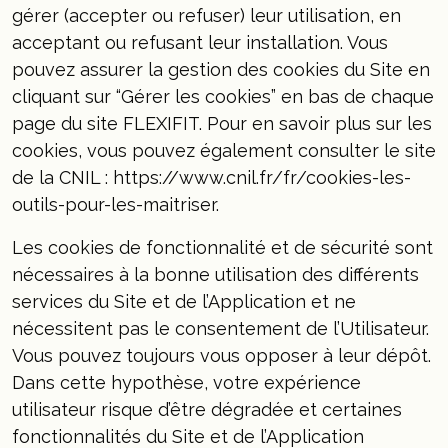
gérer (accepter ou refuser) leur utilisation, en
acceptant ou refusant leur installation. Vous
pouvez assurer la gestion des cookies du Site en
cliquant sur “Gérer les cookies” en bas de chaque
page du site FLEXIFIT. Pour en savoir plus sur les
cookies, vous pouvez également consulter le site
de la CNIL : https://www.cnil.fr/fr/cookies-les-
outils-pour-les-maitriser.
Les cookies de fonctionnalité et de sécurité sont
nécessaires à la bonne utilisation des différents
services du Site et de l’Application et ne
nécessitent pas le consentement de l’Utilisateur.
Vous pouvez toujours vous opposer à leur dépôt.
Dans cette hypothèse, votre expérience
utilisateur risque d’être dégradée et certaines
fonctionnalités du Site et de l’Application