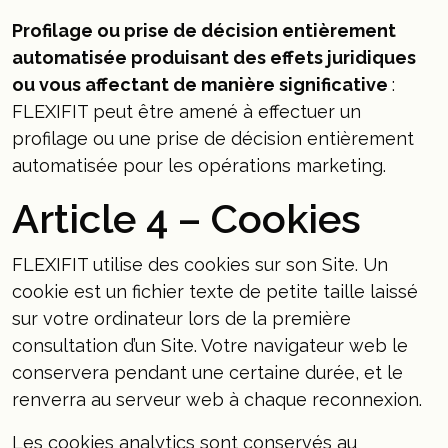
Profilage ou prise de décision entièrement
automatisée produisant des effets juridiques
ou vous affectant de manière significative
:
FLEXIFIT peut être amené à effectuer un
profilage ou une prise de décision entièrement
automatisée pour les opérations marketing.
Article 4 – Cookies
FLEXIFIT utilise des cookies sur son Site. Un
cookie est un fichier texte de petite taille laissé
sur votre ordinateur lors de la première
consultation d’un Site. Votre navigateur web le
conservera pendant une certaine durée, et le
renverra au serveur web à chaque reconnexion.
Les cookies analytics sont conservés au