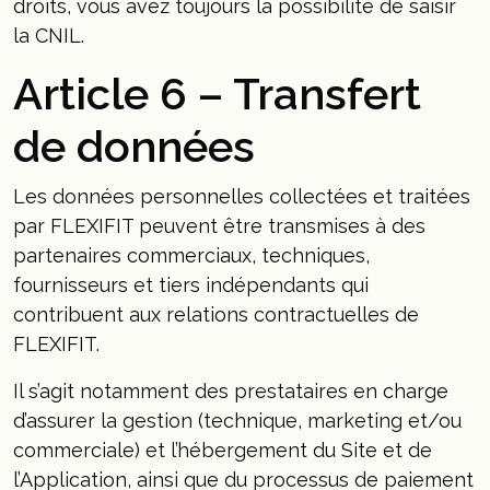
droits, vous avez toujours la possibilité de saisir
la CNIL.
Article 6 – Transfert
de données
Les données personnelles collectées et traitées
par FLEXIFIT peuvent être transmises à des
partenaires commerciaux, techniques,
fournisseurs et tiers indépendants qui
contribuent aux relations contractuelles de
FLEXIFIT.
Il s’agit notamment des prestataires en charge
d’assurer la gestion (technique, marketing et/ou
commerciale) et l’hébergement du Site et de
l’Application, ainsi que du processus de paiement