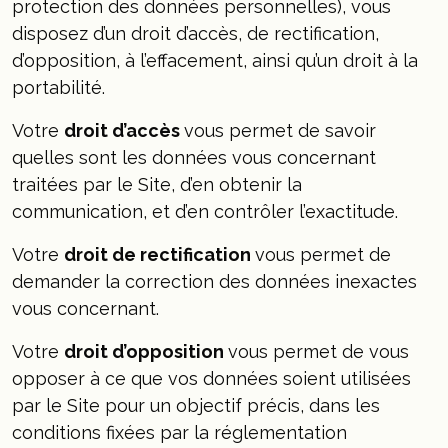
protection des données personnelles), vous
disposez d’un droit d’accès, de rectification,
d’opposition, à l’effacement, ainsi qu’un droit à la
portabilité.
Votre
droit d’accès
vous permet de savoir
quelles sont les données vous concernant
traitées par le Site, d’en obtenir la
communication, et d’en contrôler l’exactitude.
Votre
droit de rectification
vous permet de
demander la correction des données inexactes
vous concernant.
Votre
droit d’opposition
vous permet de vous
opposer à ce que vos données soient utilisées
par le Site pour un objectif précis, dans les
conditions fixées par la réglementation