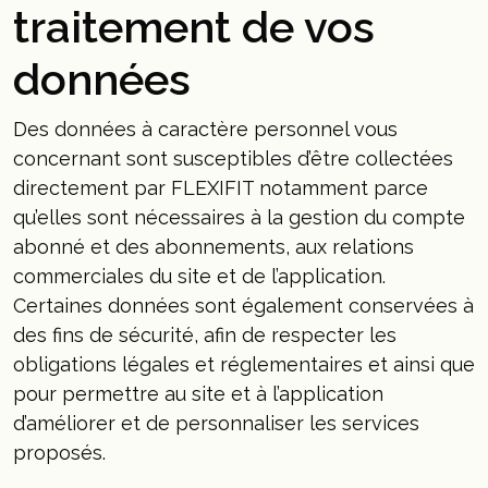
traitement de vos
données
Des données à caractère personnel vous
concernant sont susceptibles d’être collectées
directement par FLEXIFIT notamment parce
qu’elles sont nécessaires à la gestion du compte
abonné et des abonnements, aux relations
commerciales du site et de l’application.
Certaines données sont également conservées à
des fins de sécurité, afin de respecter les
obligations légales et réglementaires et ainsi que
pour permettre au site et à l’application
d’améliorer et de personnaliser les services
proposés.