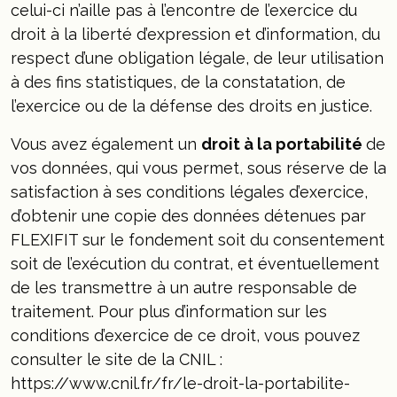
celui-ci n’aille pas à l’encontre de l’exercice du
droit à la liberté d’expression et d’information, du
respect d’une obligation légale, de leur utilisation
à des fins statistiques, de la constatation, de
l’exercice ou de la défense des droits en justice.
Vous avez également un
droit à la portabilité
de
vos données, qui vous permet, sous réserve de la
satisfaction à ses conditions légales d’exercice,
d’obtenir une copie des données détenues par
FLEXIFIT sur le fondement soit du consentement
soit de l’exécution du contrat, et éventuellement
de les transmettre à un autre responsable de
traitement. Pour plus d’information sur les
conditions d’exercice de ce droit, vous pouvez
consulter le site de la CNIL :
https://www.cnil.fr/fr/le-droit-la-portabilite-