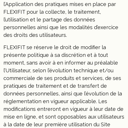
l’Application des pratiques mises en place par
FLEXIFIT pour la collecte, le traitement,
l’utilisation et le partage des données
personnelles ainsi que les modalités d’exercice
des droits des utilisateurs.
FLEXIFIT se réserve le droit de modifier la
présente politique à sa discrétion et à tout
moment, sans avoir à en informer au préalable
l’Utilisateur, selon l’évolution technique et/ou
commerciale de ses produits et services, de ses
pratiques de traitement et de transfert de
données personnelles, ainsi que l’évolution de la
réglementation en vigueur applicable. Les
modifications entreront en vigueur à leur date de
mise en ligne, et sont opposables aux utilisateurs
à la date de leur première utilisation du Site