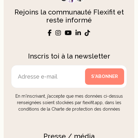
Rejoins la communauté Flexifit et
reste informé
Inscris toi à la newsletter
En m'inscrivant, j’accepte que mes données ci-dessus
renseignées soient stockées par flexifit.app, dans les
conditions de la Charte de protection des données
Presse / média