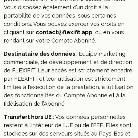
Vous disposez également d’un droit à la
portabilité de vos données, sous certaines
conditions. Vous pouvez exercer vos droits en
cliquant sur
contact@flexifit.app
, ou en vous
rendant sur votre Compte Abonné.
Destinataire des données
: Équipe marketing,
commerciale, de développement et de direction
de FLEXIFIT. Leur accès est strictement encadré
par FLEXIFIT et leur utilisation est strictement
limitée à l’exécution de la prestation, à l’utilisation
des fonctionnalités du Compte Abonné et à la
fidélisation de l’Abonné.
Transfert hors UE
: Vos données personnelles
restent à l’intérieur de l’UE ou de l’EEE. Elles sont
stockées sur des serveurs situés au Pays-Bas et