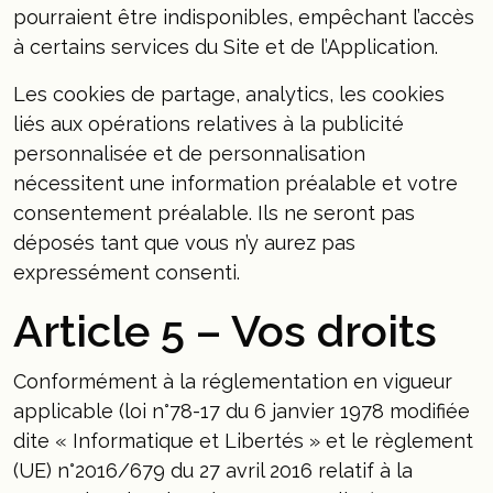
pourraient être indisponibles, empêchant l’accès
à certains services du Site et de l’Application.
Les cookies de partage, analytics, les cookies
liés aux opérations relatives à la publicité
personnalisée et de personnalisation
nécessitent une information préalable et votre
consentement préalable. Ils ne seront pas
déposés tant que vous n’y aurez pas
expressément consenti.
Article 5 – Vos droits
Conformément à la réglementation en vigueur
applicable (loi n°78-17 du 6 janvier 1978 modifiée
dite « Informatique et Libertés » et le règlement
(UE) n°2016/679 du 27 avril 2016 relatif à la