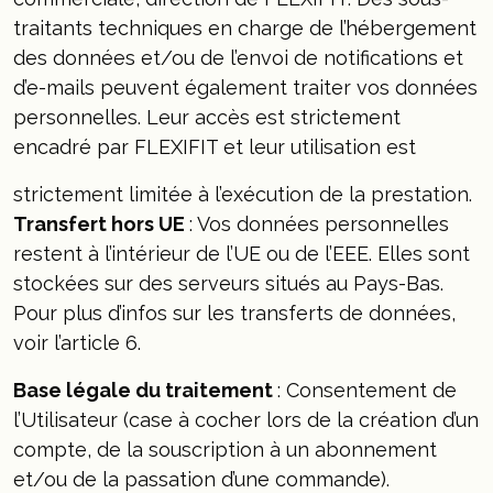
traitants techniques en charge de l’hébergement
des données et/ou de l’envoi de notifications et
d’e-mails peuvent également traiter vos données
personnelles. Leur accès est strictement
encadré par FLEXIFIT et leur utilisation est
strictement limitée à l’exécution de la prestation.
Transfert hors UE
: Vos données personnelles
restent à l’intérieur de l’UE ou de l’EEE. Elles sont
stockées sur des serveurs situés au Pays-Bas.
Pour plus d’infos sur les transferts de données,
voir l’article 6.
Base légale du traitement
: Consentement de
l’Utilisateur (case à cocher lors de la création d’un
compte, de la souscription à un abonnement
et/ou de la passation d’une commande).