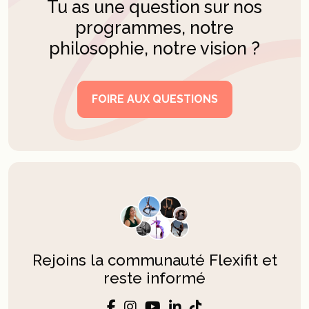
Tu as une question sur nos
programmes, notre
philosophie, notre vision ?
FOIRE AUX QUESTIONS
Rejoins la communauté Flexifit et
reste informé