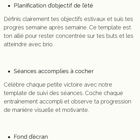
Planification d’objectif de l’été
Définis clairement tes objectifs estivaux et suis tes
progrès semaine après semaine. Ce template est
ton allié pour rester concentrée sur tes buts et les
atteindre avec brio.
Séances accomplies à cocher
Célèbre chaque petite victoire avec notre
template de suivi des séances. Coche chaque
entraînement accompli et observe ta progression
de manière visuelle et motivante.
Fond d’écran