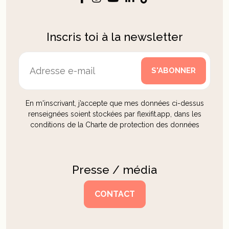
Inscris toi à la newsletter
En m'inscrivant, j’accepte que mes données ci-dessus
renseignées soient stockées par flexifit.app, dans les
conditions de la Charte de protection des données
Presse / média
CONTACT