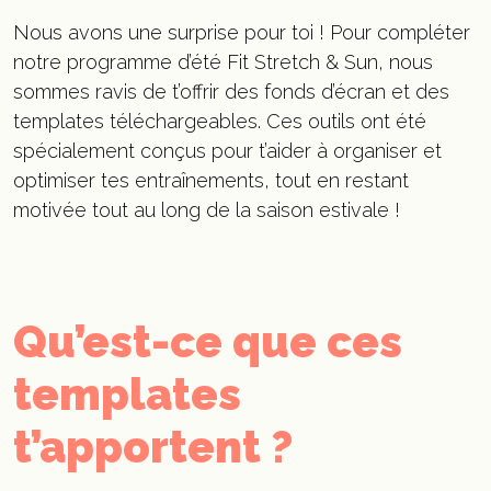
Nous avons une surprise pour toi ! Pour compléter
notre programme d’été Fit Stretch & Sun, nous
sommes ravis de t’offrir des fonds d’écran et des
templates téléchargeables. Ces outils ont été
spécialement conçus pour t’aider à organiser et
optimiser tes entraînements, tout en restant
motivée tout au long de la saison estivale !
Qu’est-ce que ces
templates
t’apportent ?